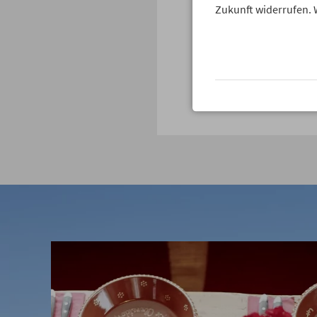
Zukunft widerrufen. 