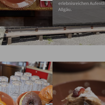
erlebnisreichen Aufenth
Allgäu.