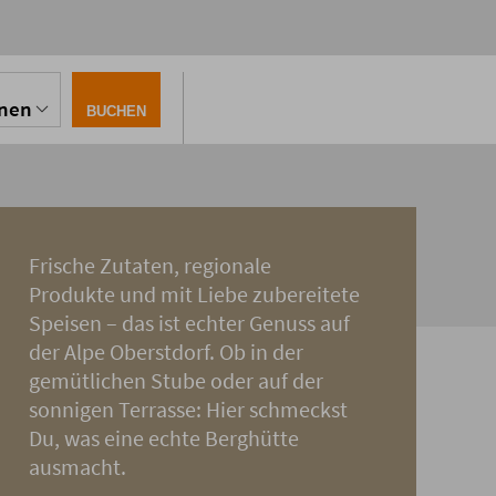
onen
BUCHEN
Frische Zutaten, regionale
Produkte und mit Liebe zubereitete
Speisen – das ist echter Genuss auf
der Alpe Oberstdorf. Ob in der
gemütlichen Stube oder auf der
sonnigen Terrasse: Hier schmeckst
Du, was eine echte Berghütte
ausmacht.