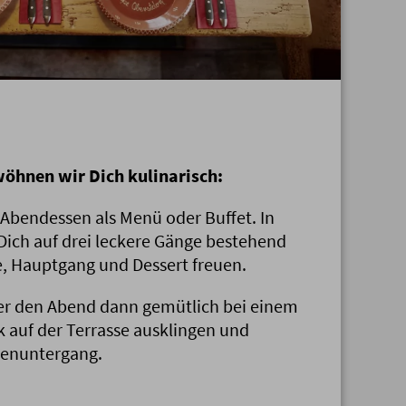
öhnen wir Dich kulinarisch:
s Abendessen als Menü oder Buffet. In
 Dich auf drei leckere Gänge bestehend
e, Hauptgang und Dessert freuen.
r den Abend dann gemütlich bei einem
k auf der Terrasse ausklingen und
enuntergang.