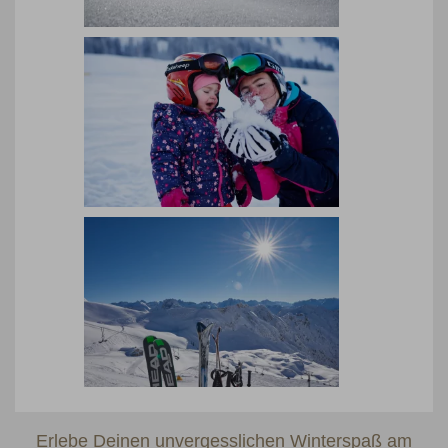
Erlebe Deinen unvergesslichen Winterspaß am