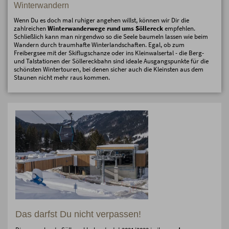
Winterwandern
Wenn Du es doch mal ruhiger angehen willst, können wir Dir die
zahlreichen
Winterwanderwege rund ums Söllereck
empfehlen.
Schließlich kann man nirgendwo so die Seele baumeln lassen wie beim
Wandern durch traumhafte Winterlandschaften. Egal, ob zum
Freibergsee mit der Skiflugschanze oder ins Kleinwalsertal - die Berg-
und Talstationen der Söllereckbahn sind ideale Ausgangspunkte für die
schönsten Wintertouren, bei denen sicher auch die Kleinsten aus dem
Staunen nicht mehr raus kommen.
Das darfst Du nicht verpassen!