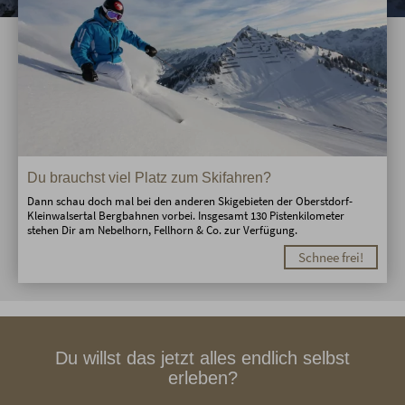
Du brauchst viel Platz zum Skifahren?
Dann schau doch mal bei den anderen Skigebieten der Oberstdorf-
Kleinwalsertal Bergbahnen vorbei. Insgesamt 130 Pistenkilometer
stehen Dir am Nebelhorn, Fellhorn & Co. zur Verfügung.
Schnee frei!
Du willst das jetzt alles endlich selbst
erleben?