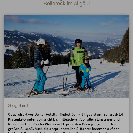
Söllereck im Allgäu!
Skigebiet
Quasi direkt vor Deiner Hoteltür findest Du im Skigebiet am Söllereck
14
Pistenkilometer
von leicht bis mittelschwer. Vor allem Einsteiger und
Kinder finden in
Söllis Winterwelt
. perfekten Bedingungen für den
großen Skispaß. Auch die anspruchsvollen Skifahrer kommen auf den