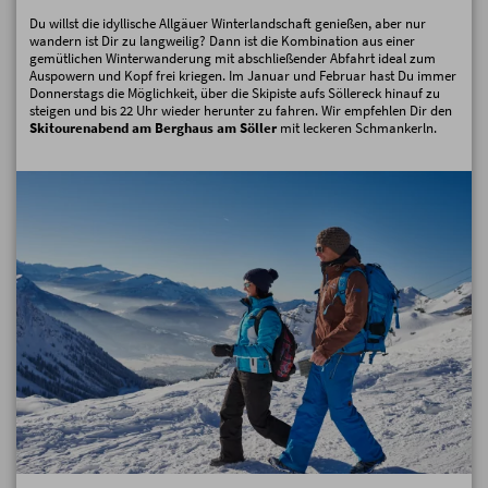
Du willst die idyllische Allgäuer Winterlandschaft genießen, aber nur
wandern ist Dir zu langweilig? Dann ist die Kombination aus einer
gemütlichen Winterwanderung mit abschließender Abfahrt ideal zum
Auspowern und Kopf frei kriegen. Im Januar und Februar hast Du immer
Donnerstags die Möglichkeit, über die Skipiste aufs Söllereck hinauf zu
steigen und bis 22 Uhr wieder herunter zu fahren. Wir empfehlen Dir den
Skitourenabend am Berghaus am Söller
mit leckeren Schmankerln.