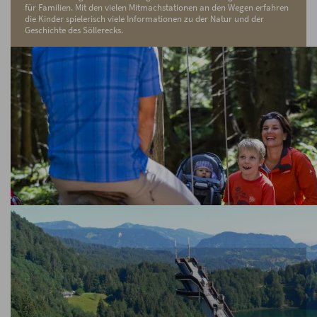
für Familien. Mit den vielen Mitmachstationen an den Wegen erfahren
die Kinder spielerisch viele Informationen zu der Natur und der
Geschichte des Söllerecks.