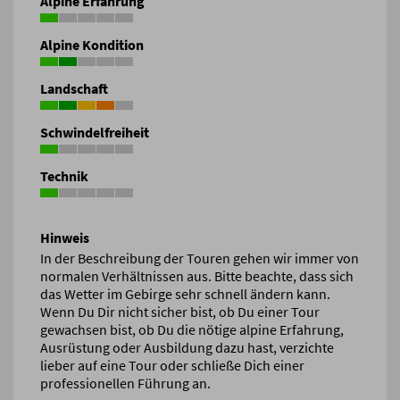
Alpine Erfahrung
Alpine Kondition
Landschaft
Schwindelfreiheit
Technik
Hinweis
In der Beschreibung der Touren gehen wir immer von
normalen Verhältnissen aus. Bitte beachte, dass sich
das Wetter im Gebirge sehr schnell ändern kann.
Wenn Du Dir nicht sicher bist, ob Du einer Tour
gewachsen bist, ob Du die nötige alpine Erfahrung,
Ausrüstung oder Ausbildung dazu hast, verzichte
lieber auf eine Tour oder schließe Dich einer
professionellen Führung an.