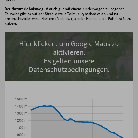
Der
Naturerlebnisweg
ist auch gut mit einem Kinderwagen zu begehen.
Teilweise gibt es auf der Strecke steile Teilstücke, sodass es ab und zu
anspruchsvoller wird. Hier empfehlen wir, ab der Hochleite die Fahrstraße zu
nutzen.
Hier klicken, um Google Maps zu
aktivieren.
Es gelten unsere
Datenschutzbedingungen.