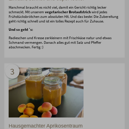
Manchmal braucht es nicht viel, damit ein Gericht richtig lecker
schmeckt. Mit unserem
vegetarischer Brotaufstrich
wird jedes
Frühstücksbrötchen zum absoluten Hit. Und das beste: Die Zubereitung
geht richtig schnell und ist ein tolles Rezept auch für Zuhause.
Und so geht´s:
Radieschen und Kresse zerkleinern mit Frischkäse natur und etwas
Schmand vermengen. Danach alles gut mit Salz und Pfeffer
abschmecken. Fertig :)
3
Hausgemachter Aprikosentraum