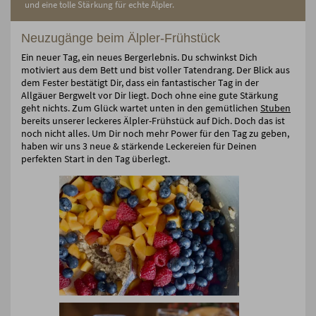
und eine tolle Stärkung für echte Älpler.
Neuzugänge beim Älpler-Frühstück
Ein neuer Tag, ein neues Bergerlebnis. Du schwinkst Dich
motiviert aus dem Bett und bist voller Tatendrang. Der Blick aus
dem Fester bestätigt Dir, dass ein fantastischer Tag in der
Allgäuer Bergwelt vor Dir liegt. Doch ohne eine gute Stärkung
geht nichts. Zum Glück wartet unten in den gemütlichen
Stuben
bereits unserer leckeres Älpler-Frühstück auf Dich. Doch das ist
noch nicht alles. Um Dir noch mehr Power für den Tag zu geben,
haben wir uns 3 neue & stärkende Leckereien für Deinen
perfekten Start in den Tag überlegt.