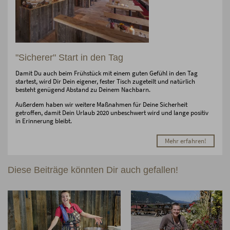
"Sicherer" Start in den Tag
Damit Du auch beim Frühstück mit einem guten Gefühl in den Tag
startest, wird Dir Dein eigener, fester Tisch zugeteilt und natürlich
besteht genügend Abstand zu Deinem Nachbarn.
Außerdem haben wir weitere Maßnahmen für Deine Sicherheit
getroffen, damit Dein Urlaub 2020 unbeschwert wird und lange positiv
in Erinnerung bleibt.
Mehr erfahren!
Diese Beiträge könnten Dir auch gefallen!